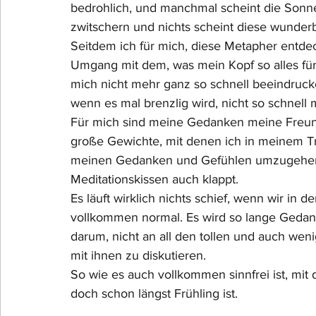
bedrohlich, und manchmal scheint die Sonne,
zwitschern und nichts scheint diese wunder
Seitdem ich für mich, diese Metapher entdeck
Umgang mit dem, was mein Kopf so alles für 
mich nicht mehr ganz so schnell beeindruc
wenn es mal brenzlig wird, nicht so schnell
Für mich sind meine Gedanken meine Freund
große Gewichte, mit denen ich in meinem Tr
meinen Gedanken und Gefühlen umzugehen,
Meditationskissen auch klappt.
Es läuft wirklich nichts schief, wenn wir in 
vollkommen normal. Es wird so lange Gedanke
darum, nicht an all den tollen und auch wen
mit ihnen zu diskutieren. 
So wie es auch vollkommen sinnfrei ist, mi
doch schon längst Frühling ist.