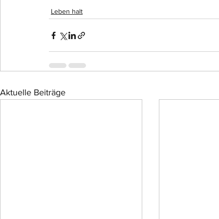
Leben halt
Aktuelle Beiträge