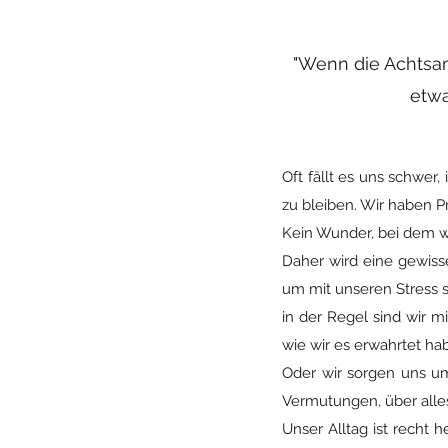
"Wenn die Achtsam
etwa
Oft fällt es uns schwer,
zu bleiben. Wir haben P
Kein Wunder, bei dem was
Daher wird eine gewiss
um mit unseren Stress 
in der Regel sind wir m
wie wir es erwahrtet ha
Oder wir sorgen uns u
Vermutungen, über alles
Unser Alltag ist recht