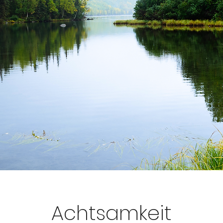
Achtsamkeit