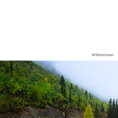
Willkommen