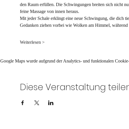
den Raum erfüllen. Die Schwingungen breiten sich nicht nur 
feine Massage von innen heraus.
Mit jeder Schale erklingt eine neue Schwingung, die dich tie
Gedanken ziehen vorbei wie Wolken am Himmel, während dei
Weiterlesen >
Google Maps wurde aufgrund der Analytics- und funktionalen Cookie-E
Diese Veranstaltung teile