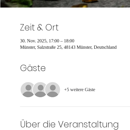
Zeit & Ort
30. Nov. 2025, 17:00 – 18:00
Münster, Salzstraße 25, 48143 Münster, Deutschland
Gäste
+5 weitere Gäste
Über die Veranstaltung