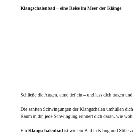
Klangschalenbad – eine Reise im Meer der Klänge
Schließe die Augen, atme tief ein – und lass dich tragen un
Die sanften Schwingungen der Klangschalen umhüllen dich wi
Raum in dir, jede Schwingung erinnert dich daran, wie wohlt
Ein 
Klangschalenbad
 ist wie ein Bad in Klang und Stille 