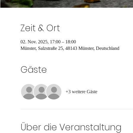
Zeit & Ort
02. Nov. 2025, 17:00 – 18:00
Münster, Salzstraße 25, 48143 Münster, Deutschland
Gäste
+3 weitere Gäste
Über die Veranstaltung