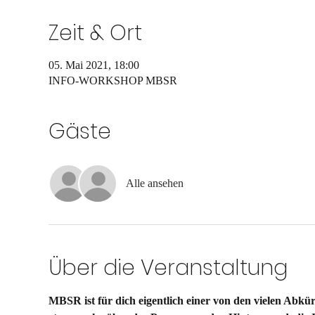
Zeit & Ort
05. Mai 2021, 18:00
INFO-WORKSHOP MBSR
Gäste
Alle ansehen
Über die Veranstaltung
MBSR ist für dich eigentlich einer von den vielen Abkür