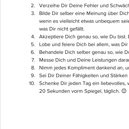
Verzeihe Dir Deine Fehler und Schwäc
Bilde Dir selber eine Meinung über Dic
wenn es vielleicht etwas unbequem seien
was Dir nicht gefällt.
Akzeptiere Dich genau so, wie Du bist. D
Lobe und feiere Dich bei allem, was Dir 
Behandele Dich selber genau so, wie D
Messe Dich und Deine Leistungen daran
Nimm jedes Kompliment dankend an, un
Sei Dir Deiner Fähigkeiten und Stärken 
Schenke Dir jeden Tag ein liebevolles, 
20 Sekunden vorm Spiegel, täglich. 😊