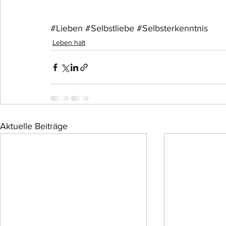
#Lieben
#Selbstliebe
#Selbsterkenntnis
Leben halt
Aktuelle Beiträge